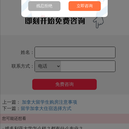
残忍拒绝
立即咨询
姓名：
联系方式：
免费咨询
上一篇：
加拿大留学生购房注意事项
下一篇：
留学加拿大住宿选择方式
您可能还想看
·
维多利亚大学怎么样？都有什么专业？