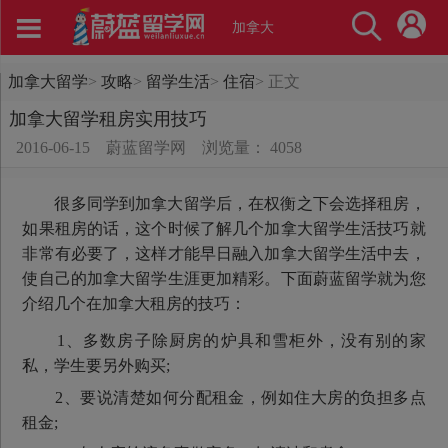
加拿大
加拿大留学
>
攻略
>
留学生活
>
住宿
>
正文
加拿大留学租房实用技巧
2016-06-15
蔚蓝留学网
浏览量： 4058
很多同学到加拿大留学后，在权衡之下会选择租房，
如果租房的话，这个时候了解几个加拿大留学生活技巧就
非常有必要了，这样才能早日融入加拿大留学生活中去，
使自己的加拿大留学生涯更加精彩。下面蔚蓝留学就为您
介绍几个在加拿大租房的技巧：
1、多数房子除厨房的炉具和雪柜外，没有别的家
私，学生要另外购买;
2、要说清楚如何分配租金，例如住大房的负担多点
租金;