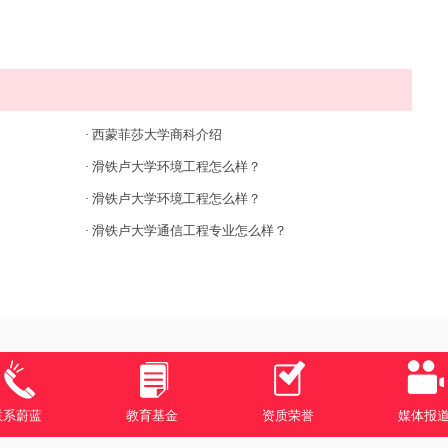
·
西蒙菲莎大学商科介绍
·
滑铁卢大学环境工程怎么样？
·
滑铁卢大学环境工程怎么样？
·
滑铁卢大学通信工程专业怎么样？
联系蔚蓝
教育基金
资质荣誉
媒体报