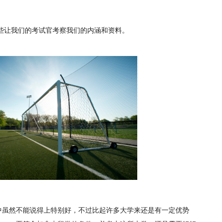
些让我们的考试官考察我们的内涵和资料。
中虽然不能说得上特别好，不过比起许多大学来还是有一定优势