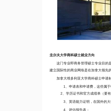
圭尔夫大学商科硕士就业方向
这门专业即商务管理硕士专业目的
建立国际性的商业网络是在加拿大领先
加拿大维多利亚大学商科硕士申请
1、申请表和申请费，这些属于
2、学历证书和官方成绩单（要有英
3、英语能力证明，在国外的大
4、评估报告表；