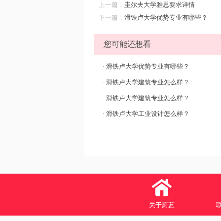
上一篇：
圭尔夫大学雅思要求详情
下一篇：
滑铁卢大学优势专业有哪些？
您可能还想看
·
滑铁卢大学优势专业有哪些？
·
滑铁卢大学建筑专业怎么样？
·
滑铁卢大学建筑专业怎么样？
·
滑铁卢大学工业设计怎么样？
关于蔚蓝