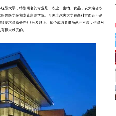
传统型大学，特别闻名的专业是：农业、生物、食品，安大略省农
大略兽医学院和麦克唐纳学院。可见圭尔夫大学在商科方面还不是
绩要求是总分在6.5分及以上。这个成绩要求虽然并不高，但是对
是有很大难度的。