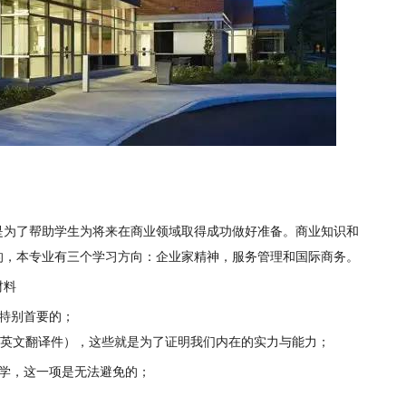
是为了帮助学生为将来在商业领域取得成功做好准备。商业知识和
的，本专业有三个学习方向：企业家精神，服务管理和国际商务。
材料
特别首要的；
文翻译件），这些就是为了证明我们内在的实力与能力；
学，这一项是无法避免的；