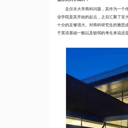
圭尔夫大学商科问题，其作为一个
业学院是其开始的起点，之后汇聚了安
十分的足够强大。对商科研究生的雅思成
于英语基础一般以及较弱的考生来说还