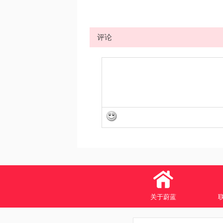
评论
关于蔚蓝