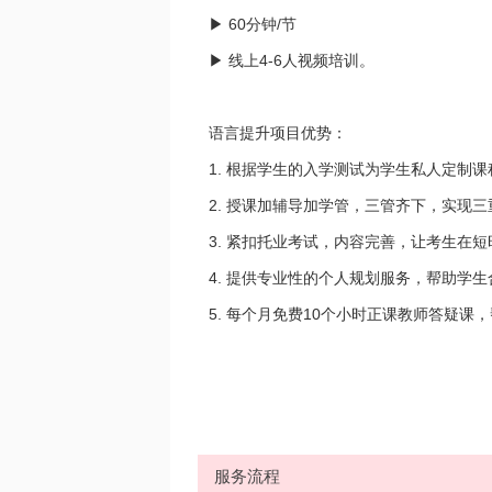
▶ 60分钟/节
▶ 线上4-6人视频培训。
语言提升项目优势：
1. 根据学生的入学测试为学生私人定制
2. 授课加辅导加学管，三管齐下，实现
3. 紧扣托业考试，内容完善，让考生在
4. 提供专业性的个人规划服务，帮助学
5. 每个月免费10个小时正课教师答疑课
服务流程