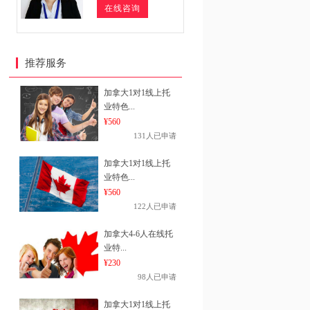
在线咨询
推荐服务
加拿大1对1线上托
业特色...
¥560
131人已申请
加拿大1对1线上托
业特色...
¥560
122人已申请
加拿大4-6人在线托
业特...
¥230
98人已申请
加拿大1对1线上托