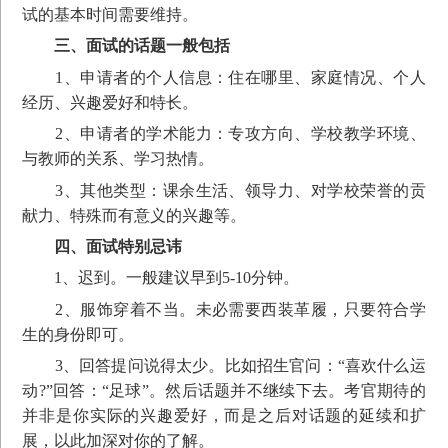
试的基本时间需要维持。
三、面试的话题一般包括
1、申请者的个人信息：住在哪里、家庭情况、个人
经历、兴趣爱好和特长。
2、申请者的学术能力：专攻方向、学校教学环境、
与教师的关系、学习热情。
3、其他类型：课余生活、领导力、对学校荣誉的贡
献力、特殊而有意义的兴趣等。
四、面试特别忌讳
1、迟到。一般建议早到5-10分钟。
2、服饰穿着不当。未必需要西装革履，只要符合学
生的身份即可。
3、回答提问说得太少。比如招生官问：“喜欢什么运
动?”回答：“足球”。然后话题并不继续下去。考官期待的
并非是你实际的兴趣爱好，而是之后对话题的延续和扩
展，以此加深对你的了解。