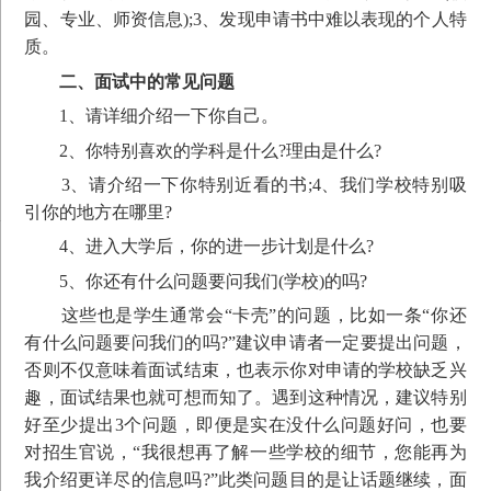
园、专业、师资信息);3、发现申请书中难以表现的个人特
质。
二、面试中的常见问题
1、请详细介绍一下你自己。
2、你特别喜欢的学科是什么?理由是什么?
3、请介绍一下你特别近看的书;4、我们学校特别吸
引你的地方在哪里?
4、进入大学后，你的进一步计划是什么?
5、你还有什么问题要问我们(学校)的吗?
这些也是学生通常会“卡壳”的问题，比如一条“你还
有什么问题要问我们的吗?”建议申请者一定要提出问题，
否则不仅意味着面试结束，也表示你对申请的学校缺乏兴
趣，面试结果也就可想而知了。遇到这种情况，建议特别
好至少提出3个问题，即便是实在没什么问题好问，也要
对招生官说，“我很想再了解一些学校的细节，您能再为
我介绍更详尽的信息吗?”此类问题目的是让话题继续，面