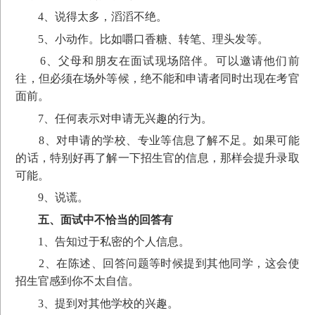
4、说得太多，滔滔不绝。
5、小动作。比如嚼口香糖、转笔、理头发等。
6、父母和朋友在面试现场陪伴。可以邀请他们前
往，但必须在场外等候，绝不能和申请者同时出现在考官
面前。
7、任何表示对申请无兴趣的行为。
8、对申请的学校、专业等信息了解不足。如果可能
的话，特别好再了解一下招生官的信息，那样会提升录取
可能。
9、说谎。
五、面试中不恰当的回答有
1、告知过于私密的个人信息。
2、在陈述、回答问题等时候提到其他同学，这会使
招生官感到你不太自信。
3、提到对其他学校的兴趣。