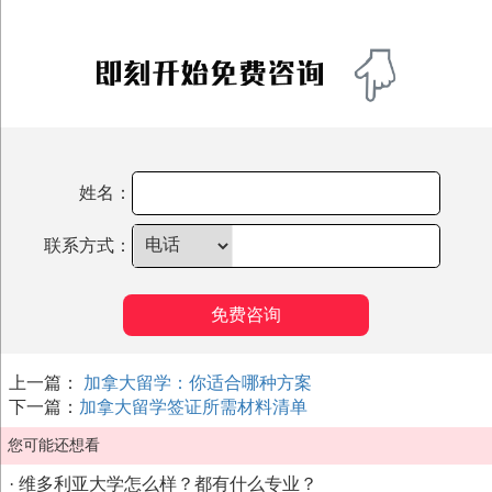
姓名：
联系方式：
免费咨询
上一篇：
加拿大留学：你适合哪种方案
下一篇：
加拿大留学签证所需材料清单
您可能还想看
·
维多利亚大学怎么样？都有什么专业？