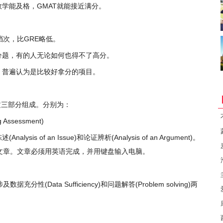
能及格，GMAT就能接近满分。
档次，比GRE略低。
题，有的人无论如何也得不了高分。
普遍认为是比较好拿分的项目。
三部分组成。分别为：
Assessment)
 of an Issue)和论证辨析(Analysis of an Argument)。
文章。文章必须用英语完成，并用键盘输入电脑。
Data Sufficiency)和问题解答(Problem solving)两