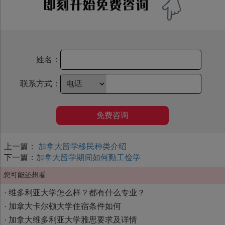
姓名：
联系方式：
免费咨询
上一篇：
加拿大留学移民种类介绍
下一篇：
加拿大留学期间如何勤工俭学
您可能还想看
·
维多利亚大学怎么样？都有什么专业？
·
加拿大卡尔顿大学住宿条件如何
·
加拿大维多利亚大学雅思要求及详情