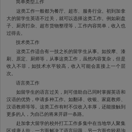
简单类型工作
这类工作一般都为餐厅、超市、服务行业。初到加拿
大的留学生英语不过关，就可以选择这类工作。例如刷盘
子、厨房打杂、超市货物整理等，工作内容简单，收入也
过得去。
技术类工作
这类工作适合有一技之长的留学生从事。如按摩、漆
刷、原定、厨师等，从事这类工作，虽然内容复杂，但是
收入不菲，如技术水平较高，收入可能会直接上一个层
次。
语言类工作
如留学生的语言过关，则可借助自己同时掌握英语和
汉语的优势，申请多种工作。如翻译、收银、家庭教师、
汉语教师等等。这类工作有时不仅收入丰厚，还能接触到
更多的人，为自己的将来开辟一条路。
赴加拿大留学的校外打工工作多集中在当地华人聚集
区或唐人街，一方面解决了语言问题，另一方面也较易沟