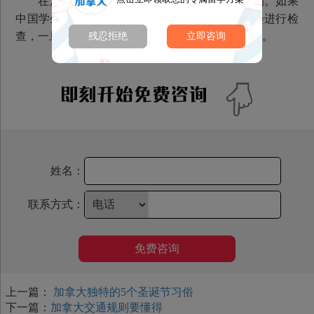
在加拿大从网上下载盗版的软件，也是违法的。如果
中国学生去加拿大带了大量的盗版软件，入境时会进行检
查，一旦发现之后，再次入境会经常检查你的行李。
残忍拒绝
立即咨询
姓名：
联系方式：
免费咨询
上一篇：
加拿大独特的5个圣诞节习俗
下一篇：
加拿大交通规则要懂得