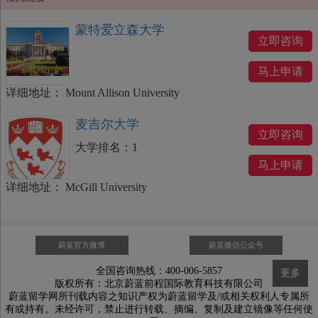
蒙特爱立森大学
立即咨询
马上申请
详细地址：
Mount Allison University
麦吉尔大学
立即咨询
大学排名：
1
马上申请
详细地址：
McGill University
蔚蓝官方微博
蔚蓝微信公众号
全国咨询热线：400-006-5857
更多
版权所有：北京蔚蓝前程国际教育科技有限公司
蔚蓝留学网所刊载内容之知识产权为蔚蓝留学及/或相关权利人专属所
有或持有。未经许可，禁止进行转载、摘编、复制及建立镜像等任何使