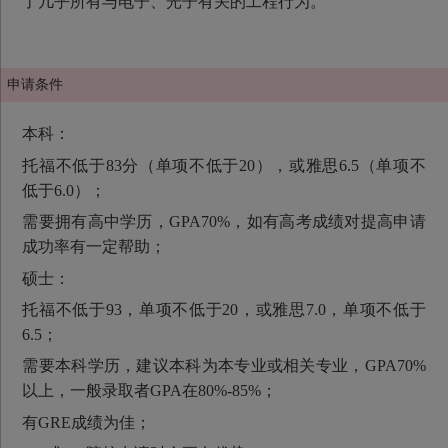
了几乎所有与电子、光子有关的工程行为。
申请条件
本科：
托福不低于83分（单项不低于20），或雅思6.5（单项不
低于6.0）；
需要拥有高中学历，GPA70%，如有高考成绩对提高申请
成功率有一定帮助；
硕士：
托福不低于93，单项不低于20，或雅思7.0，单项不低于
6.5；
需要本科学历，建议本科为本专业或相关专业，GPA70%
以上，一般录取者GPA在80%-85%；
有GRE成绩为佳；