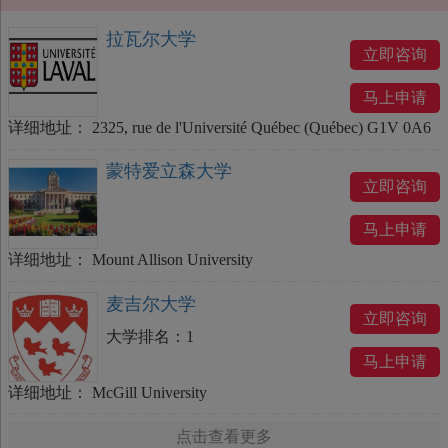
拉瓦尔大学
立即咨询
马上申请
详细地址：
2325, rue de l'Université Québec (Québec) G1V 0A6
蒙特爱立森大学
立即咨询
马上申请
详细地址：
Mount Allison University
麦吉尔大学
立即咨询
大学排名：
1
马上申请
详细地址：
McGill University
点击查看更多