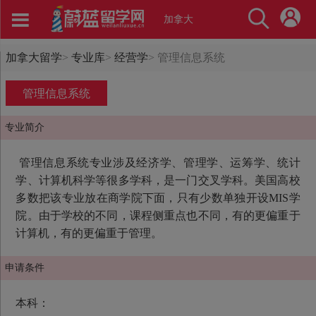
加拿大
加拿大留学
>
专业库
>
经营学
>
管理信息系统
管理信息系统
专业简介
管理信息系统专业涉及经济学、管理学、运筹学、统计
学、计算机科学等很多学科，是一门交叉学科。美国高校
多数把该专业放在商学院下面，只有少数单独开设MIS学
院。由于学校的不同，课程侧重点也不同，有的更偏重于
计算机，有的更偏重于管理。
申请条件
本科：