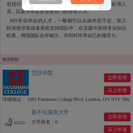
包括计算机和通讯的操作人员、维护人员，数据处理人
员，以及分布在企业各部门的业务人员。
MIS专业毕业的人才，一般都可以从操作层干起，加入
到系统开发或者系统支持团队中，在实践中加强专业知识
积累，增强团队合作能力，并同时培养自己的领导力。
相关院校
范莎学院
立即咨询
马上申请
详细地址：
1001 Fanshawe College Blvd. London, ON N5Y 5R6
新不伦瑞克大学
立即咨询
大学排名：
6
马上申请