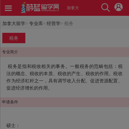
加拿大
加拿大留学
>
专业库
>
经营学
>
税务
税务
专业简介
税务是指和税收相关的事务。一般税务的范畴包括：税
法的概念、税收的本质、税收的产生、税收的作用。税收
作为经济杠杆之一，具有调节收入分配、促进资源配置、
促进经济增长的作用。
申请条件
硕士：