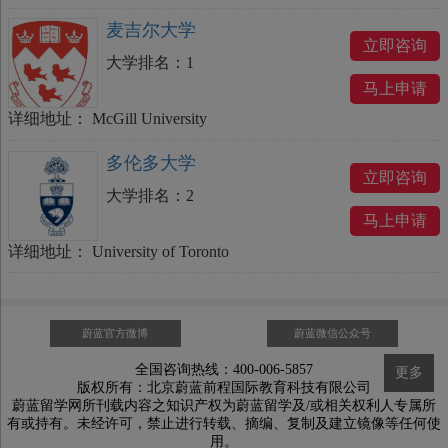
麦吉尔大学
立即咨询
大学排名：
1
马上申请
详细地址：
McGill University
多伦多大学
立即咨询
大学排名：
2
马上申请
详细地址：
University of Toronto
蔚蓝官方微博
蔚蓝微信公众号
全国咨询热线：400-006-5857
更多
版权所有：北京蔚蓝前程国际教育科技有限公司
蔚蓝留学网所刊载内容之知识产权为蔚蓝留学及/或相关权利人专属所
有或持有。未经许可，禁止进行转载、摘编、复制及建立镜像等任何使
用。