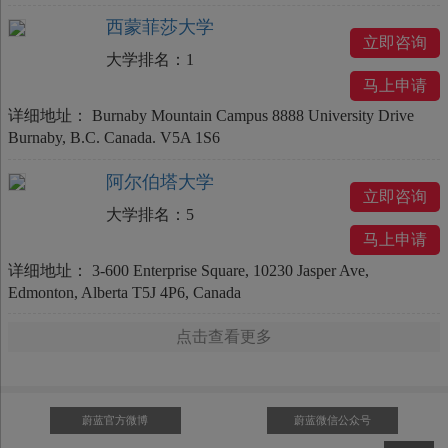
西蒙菲莎大学
立即咨询
大学排名：
1
马上申请
详细地址：
Burnaby Mountain Campus 8888 University Drive
Burnaby, B.C. Canada. V5A 1S6
阿尔伯塔大学
立即咨询
大学排名：
5
马上申请
详细地址：
3-600 Enterprise Square, 10230 Jasper Ave,
Edmonton, Alberta T5J 4P6, Canada
点击查看更多
蔚蓝官方微博
蔚蓝微信公众号